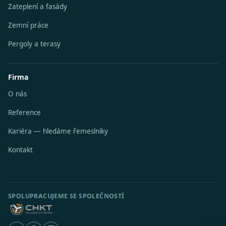
Zateplení a fasády
Zemní práce
Pergoly a terasy
Firma
O nás
Reference
Kariéra — hledáme řemeslníky
Kontakt
SPOLUPRACUJEME SE SPOLEČNOSTÍ