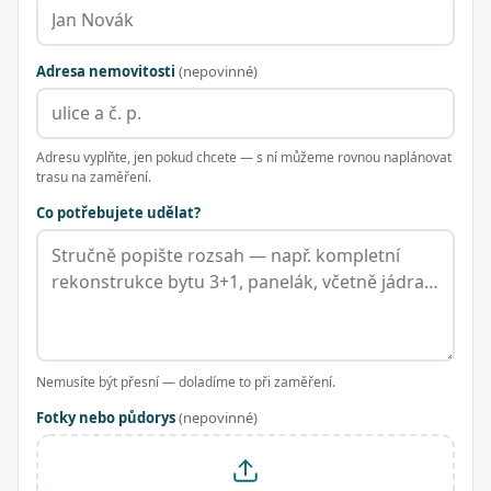
Adresa nemovitosti
(nepovinné)
Adresu vyplňte, jen pokud chcete — s ní můžeme rovnou naplánovat
trasu na zaměření.
Co potřebujete udělat?
Nemusíte být přesní — doladíme to při zaměření.
Fotky nebo půdorys
(nepovinné)