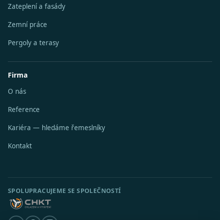
Zateplení a fasády
Zemní práce
Pergoly a terasy
Firma
O nás
Reference
Kariéra — hledáme řemeslníky
Kontakt
SPOLUPRACUJEME SE SPOLEČNOSTÍ