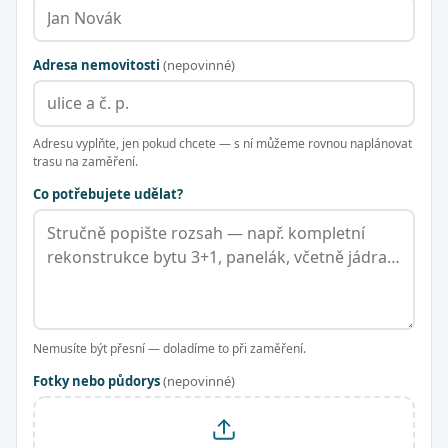
Adresa nemovitosti
(nepovinné)
Adresu vyplňte, jen pokud chcete — s ní můžeme rovnou naplánovat
trasu na zaměření.
Co potřebujete udělat?
Nemusíte být přesní — doladíme to při zaměření.
Fotky nebo půdorys
(nepovinné)