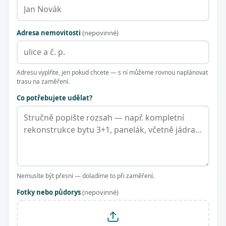
Adresa nemovitosti
(nepovinné)
Adresu vyplňte, jen pokud chcete — s ní můžeme rovnou naplánovat
trasu na zaměření.
Co potřebujete udělat?
Nemusíte být přesní — doladíme to při zaměření.
Fotky nebo půdorys
(nepovinné)