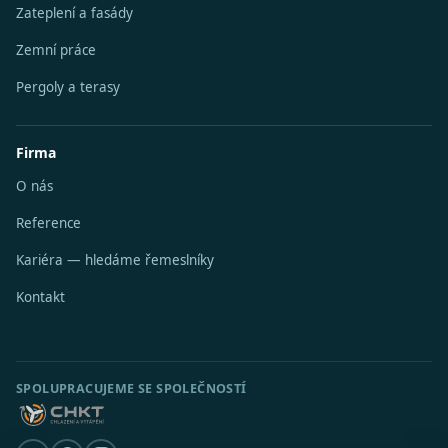
Zateplení a fasády
Zemní práce
Pergoly a terasy
Firma
O nás
Reference
Kariéra — hledáme řemeslníky
Kontakt
SPOLUPRACUJEME SE SPOLEČNOSTÍ