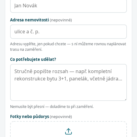
Adresa nemovitosti
(nepovinné)
Adresu vyplňte, jen pokud chcete — s ní můžeme rovnou naplánovat
trasu na zaměření.
Co potřebujete udělat?
Nemusíte být přesní — doladíme to při zaměření.
Fotky nebo půdorys
(nepovinné)