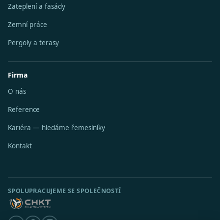
Zateplení a fasády
Zemní práce
Pergoly a terasy
Firma
O nás
Reference
Kariéra — hledáme řemeslníky
Kontakt
SPOLUPRACUJEME SE SPOLEČNOSTÍ