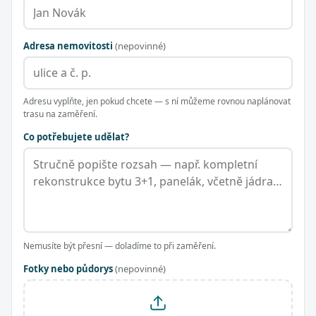
Adresa nemovitosti
(nepovinné)
Adresu vyplňte, jen pokud chcete — s ní můžeme rovnou naplánovat
trasu na zaměření.
Co potřebujete udělat?
Nemusíte být přesní — doladíme to při zaměření.
Fotky nebo půdorys
(nepovinné)