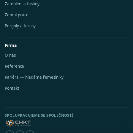
Zateplení a fasády
Zemní práce
Pergoly a terasy
Firma
O nás
Reference
Kariéra — hledáme řemeslníky
Kontakt
SPOLUPRACUJEME SE SPOLEČNOSTÍ